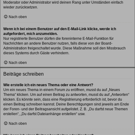
Moderator oder Administrator wird deinen Rang unter Umständen einfach
wieder zurücksetzen.
Nach oben
Wenn ich bei einem Benutzer auf den E-Mail-Link klicke, werde ich
aufgefordert, mich anzumelden.
Nur registrierte Benutzer dürfen die foreninterne E-Mail-Funktion für
Nachrichten an andere Benutzer nutzen, falls diese von der Board-
Administration freigeschaltet wurde. Diese Maßnahme soll den Missbrauch
dieses Systems durch Gäste verhindern.
Nach oben
Beiträge schreiben
Wie erstelle ich ein neues Thema oder eine Antwort?
Um ein neues Thema in einem Forum zu eröffnen, musst du auf „Neues
Thema“ klicken. Um auf einen Beitrag zu antworten, musst du auf „Antworten“
klicken. Es könnte sein, dass eine Registrierung erforderlich ist, bevor du
einen Beitrag schreiben kannst. Deine Berechtigungen sind jeweils am Ende
der Foren- und der Beitragsansicht aufgelistet. Z. B. „Du darfst neue Themen
erstellen“, „Du darfst Dateianhänge erstellen“ usw.
Nach oben