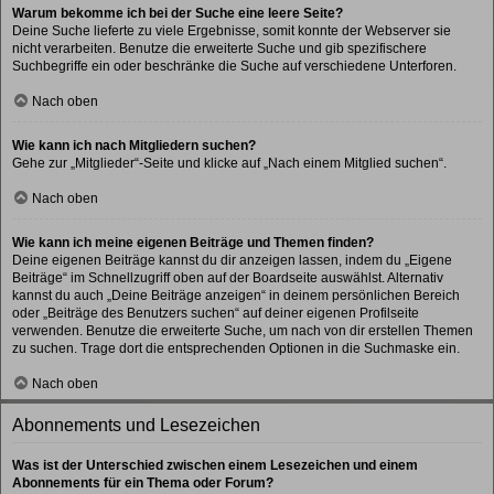
Warum bekomme ich bei der Suche eine leere Seite?
Deine Suche lieferte zu viele Ergebnisse, somit konnte der Webserver sie
nicht verarbeiten. Benutze die erweiterte Suche und gib spezifischere
Suchbegriffe ein oder beschränke die Suche auf verschiedene Unterforen.
Nach oben
Wie kann ich nach Mitgliedern suchen?
Gehe zur „Mitglieder“-Seite und klicke auf „Nach einem Mitglied suchen“.
Nach oben
Wie kann ich meine eigenen Beiträge und Themen finden?
Deine eigenen Beiträge kannst du dir anzeigen lassen, indem du „Eigene
Beiträge“ im Schnellzugriff oben auf der Boardseite auswählst. Alternativ
kannst du auch „Deine Beiträge anzeigen“ in deinem persönlichen Bereich
oder „Beiträge des Benutzers suchen“ auf deiner eigenen Profilseite
verwenden. Benutze die erweiterte Suche, um nach von dir erstellen Themen
zu suchen. Trage dort die entsprechenden Optionen in die Suchmaske ein.
Nach oben
Abonnements und Lesezeichen
Was ist der Unterschied zwischen einem Lesezeichen und einem
Abonnements für ein Thema oder Forum?