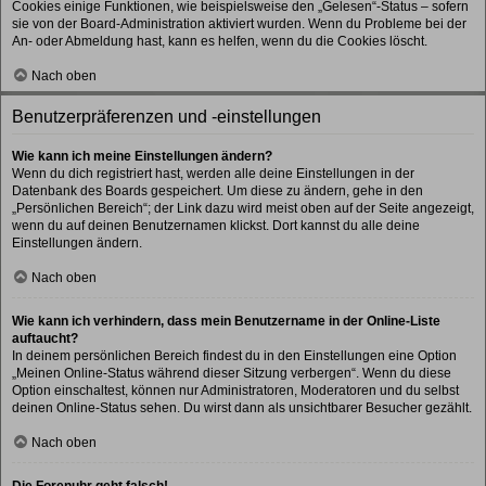
Cookies einige Funktionen, wie beispielsweise den „Gelesen“-Status – sofern
sie von der Board-Administration aktiviert wurden. Wenn du Probleme bei der
An- oder Abmeldung hast, kann es helfen, wenn du die Cookies löscht.
Nach oben
Benutzerpräferenzen und -einstellungen
Wie kann ich meine Einstellungen ändern?
Wenn du dich registriert hast, werden alle deine Einstellungen in der
Datenbank des Boards gespeichert. Um diese zu ändern, gehe in den
„Persönlichen Bereich“; der Link dazu wird meist oben auf der Seite angezeigt,
wenn du auf deinen Benutzernamen klickst. Dort kannst du alle deine
Einstellungen ändern.
Nach oben
Wie kann ich verhindern, dass mein Benutzername in der Online-Liste
auftaucht?
In deinem persönlichen Bereich findest du in den Einstellungen eine Option
„Meinen Online-Status während dieser Sitzung verbergen“. Wenn du diese
Option einschaltest, können nur Administratoren, Moderatoren und du selbst
deinen Online-Status sehen. Du wirst dann als unsichtbarer Besucher gezählt.
Nach oben
Die Forenuhr geht falsch!