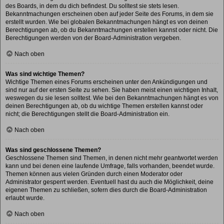
des Boards, in dem du dich befindest. Du solltest sie stets lesen.
Bekanntmachungen erscheinen oben auf jeder Seite des Forums, in dem sie
erstellt wurden. Wie bei globalen Bekanntmachungen hängt es von deinen
Berechtigungen ab, ob du Bekanntmachungen erstellen kannst oder nicht. Die
Berechtigungen werden von der Board-Administration vergeben.
Nach oben
Was sind wichtige Themen?
Wichtige Themen eines Forums erscheinen unter den Ankündigungen und
sind nur auf der ersten Seite zu sehen. Sie haben meist einen wichtigen Inhalt,
weswegen du sie lesen solltest. Wie bei den Bekanntmachungen hängt es von
deinen Berechtigungen ab, ob du wichtige Themen erstellen kannst oder
nicht; die Berechtigungen stellt die Board-Administration ein.
Nach oben
Was sind geschlossene Themen?
Geschlossene Themen sind Themen, in denen nicht mehr geantwortet werden
kann und bei denen eine laufende Umfrage, falls vorhanden, beendet wurde.
Themen können aus vielen Gründen durch einen Moderator oder
Administrator gesperrt werden. Eventuell hast du auch die Möglichkeit, deine
eigenen Themen zu schließen, sofern dies durch die Board-Administration
erlaubt wurde.
Nach oben