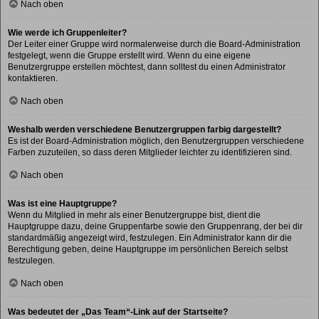
Nach oben
Wie werde ich Gruppenleiter?
Der Leiter einer Gruppe wird normalerweise durch die Board-Administration
festgelegt, wenn die Gruppe erstellt wird. Wenn du eine eigene
Benutzergruppe erstellen möchtest, dann solltest du einen Administrator
kontaktieren.
Nach oben
Weshalb werden verschiedene Benutzergruppen farbig dargestellt?
Es ist der Board-Administration möglich, den Benutzergruppen verschiedene
Farben zuzuteilen, so dass deren Mitglieder leichter zu identifizieren sind.
Nach oben
Was ist eine Hauptgruppe?
Wenn du Mitglied in mehr als einer Benutzergruppe bist, dient die
Hauptgruppe dazu, deine Gruppenfarbe sowie den Gruppenrang, der bei dir
standardmäßig angezeigt wird, festzulegen. Ein Administrator kann dir die
Berechtigung geben, deine Hauptgruppe im persönlichen Bereich selbst
festzulegen.
Nach oben
Was bedeutet der „Das Team“-Link auf der Startseite?