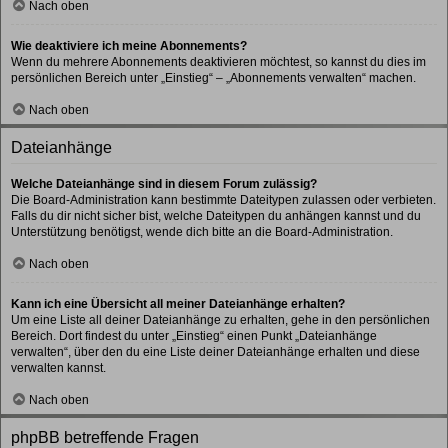
Nach oben
Wie deaktiviere ich meine Abonnements?
Wenn du mehrere Abonnements deaktivieren möchtest, so kannst du dies im
persönlichen Bereich unter „Einstieg“ – „Abonnements verwalten“ machen.
Nach oben
Dateianhänge
Welche Dateianhänge sind in diesem Forum zulässig?
Die Board-Administration kann bestimmte Dateitypen zulassen oder verbieten.
Falls du dir nicht sicher bist, welche Dateitypen du anhängen kannst und du
Unterstützung benötigst, wende dich bitte an die Board-Administration.
Nach oben
Kann ich eine Übersicht all meiner Dateianhänge erhalten?
Um eine Liste all deiner Dateianhänge zu erhalten, gehe in den persönlichen
Bereich. Dort findest du unter „Einstieg“ einen Punkt „Dateianhänge
verwalten“, über den du eine Liste deiner Dateianhänge erhalten und diese
verwalten kannst.
Nach oben
phpBB betreffende Fragen