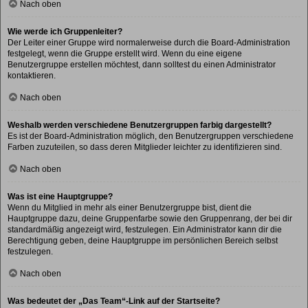
Nach oben
Wie werde ich Gruppenleiter?
Der Leiter einer Gruppe wird normalerweise durch die Board-Administration
festgelegt, wenn die Gruppe erstellt wird. Wenn du eine eigene
Benutzergruppe erstellen möchtest, dann solltest du einen Administrator
kontaktieren.
Nach oben
Weshalb werden verschiedene Benutzergruppen farbig dargestellt?
Es ist der Board-Administration möglich, den Benutzergruppen verschiedene
Farben zuzuteilen, so dass deren Mitglieder leichter zu identifizieren sind.
Nach oben
Was ist eine Hauptgruppe?
Wenn du Mitglied in mehr als einer Benutzergruppe bist, dient die
Hauptgruppe dazu, deine Gruppenfarbe sowie den Gruppenrang, der bei dir
standardmäßig angezeigt wird, festzulegen. Ein Administrator kann dir die
Berechtigung geben, deine Hauptgruppe im persönlichen Bereich selbst
festzulegen.
Nach oben
Was bedeutet der „Das Team“-Link auf der Startseite?