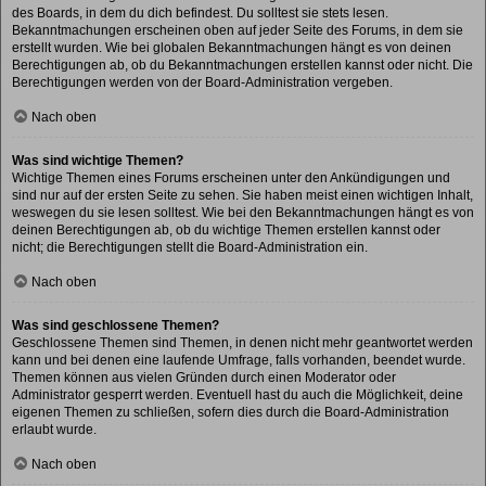
des Boards, in dem du dich befindest. Du solltest sie stets lesen.
Bekanntmachungen erscheinen oben auf jeder Seite des Forums, in dem sie
erstellt wurden. Wie bei globalen Bekanntmachungen hängt es von deinen
Berechtigungen ab, ob du Bekanntmachungen erstellen kannst oder nicht. Die
Berechtigungen werden von der Board-Administration vergeben.
Nach oben
Was sind wichtige Themen?
Wichtige Themen eines Forums erscheinen unter den Ankündigungen und
sind nur auf der ersten Seite zu sehen. Sie haben meist einen wichtigen Inhalt,
weswegen du sie lesen solltest. Wie bei den Bekanntmachungen hängt es von
deinen Berechtigungen ab, ob du wichtige Themen erstellen kannst oder
nicht; die Berechtigungen stellt die Board-Administration ein.
Nach oben
Was sind geschlossene Themen?
Geschlossene Themen sind Themen, in denen nicht mehr geantwortet werden
kann und bei denen eine laufende Umfrage, falls vorhanden, beendet wurde.
Themen können aus vielen Gründen durch einen Moderator oder
Administrator gesperrt werden. Eventuell hast du auch die Möglichkeit, deine
eigenen Themen zu schließen, sofern dies durch die Board-Administration
erlaubt wurde.
Nach oben