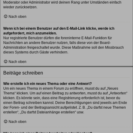
Moderator oder Administrator wird deinen Rang unter Umständen einfach
wieder zurücksetzen.
Nach oben
Wenn ich bei einem Benutzer auf den E-Mail-Link klicke, werde ich
aufgefordert, mich anzumelden.
Nur registrierte Benutzer dürfen die foreninterne E-Mail-Funktion für
Nachrichten an andere Benutzer nutzen, falls diese von der Board-
Administration freigeschaltet wurde. Diese Maßnahme soll den Missbrauch
dieses Systems durch Gäste verhindern.
Nach oben
Beiträge schreiben
Wie erstelle ich ein neues Thema oder eine Antwort?
Um ein neues Thema in einem Forum zu eröffnen, musst du auf „Neues
Thema“ klicken. Um auf einen Beitrag zu antworten, musst du auf „Antworten“
klicken. Es könnte sein, dass eine Registrierung erforderlich ist, bevor du
einen Beitrag schreiben kannst. Deine Berechtigungen sind jeweils am Ende
der Foren- und der Beitragsansicht aufgelistet. Z. B. „Du darfst neue Themen
erstellen“, „Du darfst Dateianhänge erstellen“ usw.
Nach oben