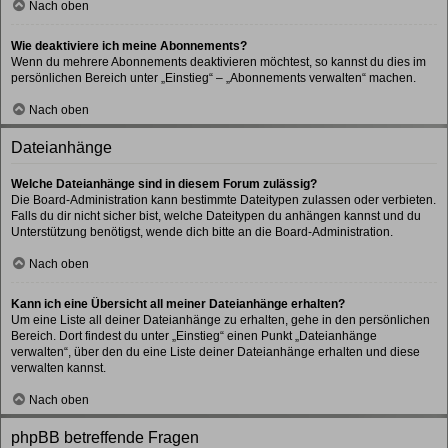
Nach oben
Wie deaktiviere ich meine Abonnements?
Wenn du mehrere Abonnements deaktivieren möchtest, so kannst du dies im
persönlichen Bereich unter „Einstieg“ – „Abonnements verwalten“ machen.
Nach oben
Dateianhänge
Welche Dateianhänge sind in diesem Forum zulässig?
Die Board-Administration kann bestimmte Dateitypen zulassen oder verbieten.
Falls du dir nicht sicher bist, welche Dateitypen du anhängen kannst und du
Unterstützung benötigst, wende dich bitte an die Board-Administration.
Nach oben
Kann ich eine Übersicht all meiner Dateianhänge erhalten?
Um eine Liste all deiner Dateianhänge zu erhalten, gehe in den persönlichen
Bereich. Dort findest du unter „Einstieg“ einen Punkt „Dateianhänge
verwalten“, über den du eine Liste deiner Dateianhänge erhalten und diese
verwalten kannst.
Nach oben
phpBB betreffende Fragen