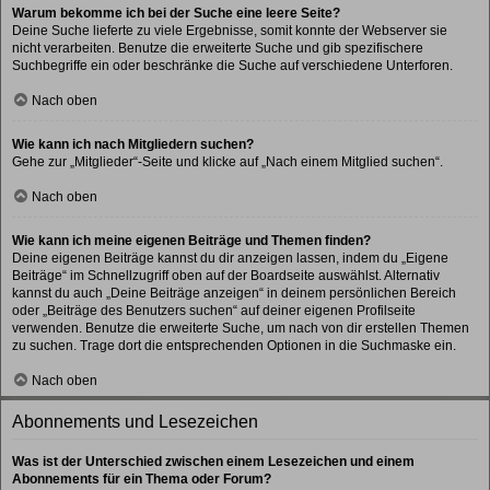
Warum bekomme ich bei der Suche eine leere Seite?
Deine Suche lieferte zu viele Ergebnisse, somit konnte der Webserver sie
nicht verarbeiten. Benutze die erweiterte Suche und gib spezifischere
Suchbegriffe ein oder beschränke die Suche auf verschiedene Unterforen.
Nach oben
Wie kann ich nach Mitgliedern suchen?
Gehe zur „Mitglieder“-Seite und klicke auf „Nach einem Mitglied suchen“.
Nach oben
Wie kann ich meine eigenen Beiträge und Themen finden?
Deine eigenen Beiträge kannst du dir anzeigen lassen, indem du „Eigene
Beiträge“ im Schnellzugriff oben auf der Boardseite auswählst. Alternativ
kannst du auch „Deine Beiträge anzeigen“ in deinem persönlichen Bereich
oder „Beiträge des Benutzers suchen“ auf deiner eigenen Profilseite
verwenden. Benutze die erweiterte Suche, um nach von dir erstellen Themen
zu suchen. Trage dort die entsprechenden Optionen in die Suchmaske ein.
Nach oben
Abonnements und Lesezeichen
Was ist der Unterschied zwischen einem Lesezeichen und einem
Abonnements für ein Thema oder Forum?