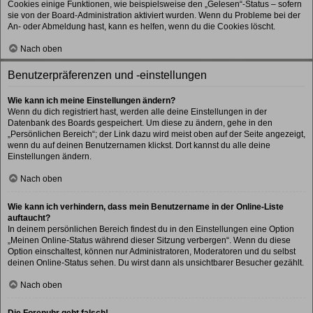
Cookies einige Funktionen, wie beispielsweise den „Gelesen“-Status – sofern
sie von der Board-Administration aktiviert wurden. Wenn du Probleme bei der
An- oder Abmeldung hast, kann es helfen, wenn du die Cookies löscht.
Nach oben
Benutzerpräferenzen und -einstellungen
Wie kann ich meine Einstellungen ändern?
Wenn du dich registriert hast, werden alle deine Einstellungen in der
Datenbank des Boards gespeichert. Um diese zu ändern, gehe in den
„Persönlichen Bereich“; der Link dazu wird meist oben auf der Seite angezeigt,
wenn du auf deinen Benutzernamen klickst. Dort kannst du alle deine
Einstellungen ändern.
Nach oben
Wie kann ich verhindern, dass mein Benutzername in der Online-Liste
auftaucht?
In deinem persönlichen Bereich findest du in den Einstellungen eine Option
„Meinen Online-Status während dieser Sitzung verbergen“. Wenn du diese
Option einschaltest, können nur Administratoren, Moderatoren und du selbst
deinen Online-Status sehen. Du wirst dann als unsichtbarer Besucher gezählt.
Nach oben
Die Forenuhr geht falsch!