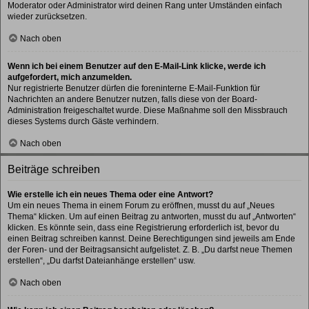
Moderator oder Administrator wird deinen Rang unter Umständen einfach
wieder zurücksetzen.
Nach oben
Wenn ich bei einem Benutzer auf den E-Mail-Link klicke, werde ich
aufgefordert, mich anzumelden.
Nur registrierte Benutzer dürfen die foreninterne E-Mail-Funktion für
Nachrichten an andere Benutzer nutzen, falls diese von der Board-
Administration freigeschaltet wurde. Diese Maßnahme soll den Missbrauch
dieses Systems durch Gäste verhindern.
Nach oben
Beiträge schreiben
Wie erstelle ich ein neues Thema oder eine Antwort?
Um ein neues Thema in einem Forum zu eröffnen, musst du auf „Neues
Thema“ klicken. Um auf einen Beitrag zu antworten, musst du auf „Antworten“
klicken. Es könnte sein, dass eine Registrierung erforderlich ist, bevor du
einen Beitrag schreiben kannst. Deine Berechtigungen sind jeweils am Ende
der Foren- und der Beitragsansicht aufgelistet. Z. B. „Du darfst neue Themen
erstellen“, „Du darfst Dateianhänge erstellen“ usw.
Nach oben