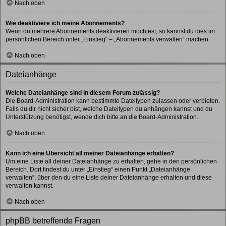
Nach oben
Wie deaktiviere ich meine Abonnements?
Wenn du mehrere Abonnements deaktivieren möchtest, so kannst du dies im
persönlichen Bereich unter „Einstieg“ – „Abonnements verwalten“ machen.
Nach oben
Dateianhänge
Welche Dateianhänge sind in diesem Forum zulässig?
Die Board-Administration kann bestimmte Dateitypen zulassen oder verbieten.
Falls du dir nicht sicher bist, welche Dateitypen du anhängen kannst und du
Unterstützung benötigst, wende dich bitte an die Board-Administration.
Nach oben
Kann ich eine Übersicht all meiner Dateianhänge erhalten?
Um eine Liste all deiner Dateianhänge zu erhalten, gehe in den persönlichen
Bereich. Dort findest du unter „Einstieg“ einen Punkt „Dateianhänge
verwalten“, über den du eine Liste deiner Dateianhänge erhalten und diese
verwalten kannst.
Nach oben
phpBB betreffende Fragen