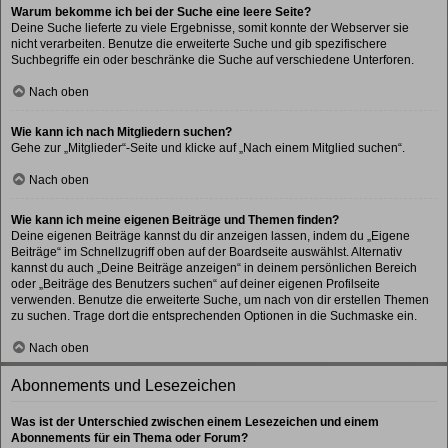
Warum bekomme ich bei der Suche eine leere Seite?
Deine Suche lieferte zu viele Ergebnisse, somit konnte der Webserver sie
nicht verarbeiten. Benutze die erweiterte Suche und gib spezifischere
Suchbegriffe ein oder beschränke die Suche auf verschiedene Unterforen.
Nach oben
Wie kann ich nach Mitgliedern suchen?
Gehe zur „Mitglieder“-Seite und klicke auf „Nach einem Mitglied suchen“.
Nach oben
Wie kann ich meine eigenen Beiträge und Themen finden?
Deine eigenen Beiträge kannst du dir anzeigen lassen, indem du „Eigene
Beiträge“ im Schnellzugriff oben auf der Boardseite auswählst. Alternativ
kannst du auch „Deine Beiträge anzeigen“ in deinem persönlichen Bereich
oder „Beiträge des Benutzers suchen“ auf deiner eigenen Profilseite
verwenden. Benutze die erweiterte Suche, um nach von dir erstellen Themen
zu suchen. Trage dort die entsprechenden Optionen in die Suchmaske ein.
Nach oben
Abonnements und Lesezeichen
Was ist der Unterschied zwischen einem Lesezeichen und einem
Abonnements für ein Thema oder Forum?