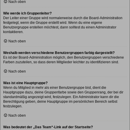
Nach oben
Wie werde ich Gruppenleiter?
Der Leiter einer Gruppe wird normalerweise durch die Board-Administration
festgelegt, wenn die Gruppe erstellt wird. Wenn du eine eigene
Benutzergruppe erstellen möchtest, dann solltest du einen Administrator
kontaktieren.
Nach oben
Weshalb werden verschiedene Benutzergruppen farbig dargestellt?
Es ist der Board-Administration möglich, den Benutzergruppen verschiedene
Farben zuzuteilen, so dass deren Mitglieder leichter zu identifizieren sind.
Nach oben
Was ist eine Hauptgruppe?
Wenn du Mitglied in mehr als einer Benutzergruppe bist, dient die
Hauptgruppe dazu, deine Gruppenfarbe sowie den Gruppenrang, der bei dir
standardmäßig angezeigt wird, festzulegen. Ein Administrator kann dir die
Berechtigung geben, deine Hauptgruppe im persönlichen Bereich selbst
festzulegen.
Nach oben
Was bedeutet der „Das Team“-Link auf der Startseite?