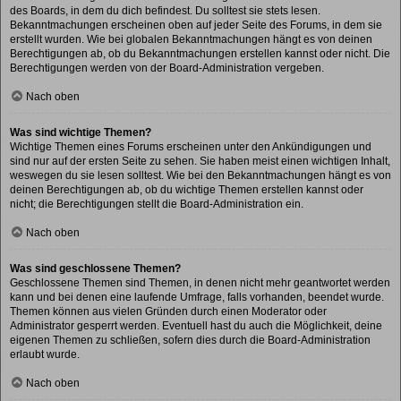
des Boards, in dem du dich befindest. Du solltest sie stets lesen.
Bekanntmachungen erscheinen oben auf jeder Seite des Forums, in dem sie
erstellt wurden. Wie bei globalen Bekanntmachungen hängt es von deinen
Berechtigungen ab, ob du Bekanntmachungen erstellen kannst oder nicht. Die
Berechtigungen werden von der Board-Administration vergeben.
Nach oben
Was sind wichtige Themen?
Wichtige Themen eines Forums erscheinen unter den Ankündigungen und
sind nur auf der ersten Seite zu sehen. Sie haben meist einen wichtigen Inhalt,
weswegen du sie lesen solltest. Wie bei den Bekanntmachungen hängt es von
deinen Berechtigungen ab, ob du wichtige Themen erstellen kannst oder
nicht; die Berechtigungen stellt die Board-Administration ein.
Nach oben
Was sind geschlossene Themen?
Geschlossene Themen sind Themen, in denen nicht mehr geantwortet werden
kann und bei denen eine laufende Umfrage, falls vorhanden, beendet wurde.
Themen können aus vielen Gründen durch einen Moderator oder
Administrator gesperrt werden. Eventuell hast du auch die Möglichkeit, deine
eigenen Themen zu schließen, sofern dies durch die Board-Administration
erlaubt wurde.
Nach oben