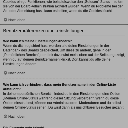
Cookies einige Funktionen, wie beispielsweise den „Gelesen“-Status – sofern
sie von der Board-Administration aktiviert wurden. Wenn du Probleme bei der
An- oder Abmeldung hast, kann es helfen, wenn du die Cookies löscht.
Nach oben
Benutzerpräferenzen und -einstellungen
Wie kann ich meine Einstellungen ändern?
Wenn du dich registriert hast, werden alle deine Einstellungen in der
Datenbank des Boards gespeichert. Um diese zu ändern, gehe in den
„Persönlichen Bereich“; der Link dazu wird meist oben auf der Seite angezeigt,
wenn du auf deinen Benutzernamen klickst. Dort kannst du alle deine
Einstellungen ändern.
Nach oben
Wie kann ich verhindern, dass mein Benutzername in der Online-Liste
auftaucht?
In deinem persönlichen Bereich findest du in den Einstellungen eine Option
„Meinen Online-Status während dieser Sitzung verbergen“. Wenn du diese
Option einschaltest, können nur Administratoren, Moderatoren und du selbst
deinen Online-Status sehen. Du wirst dann als unsichtbarer Besucher gezählt.
Nach oben
Die Forenuhr geht falsch!