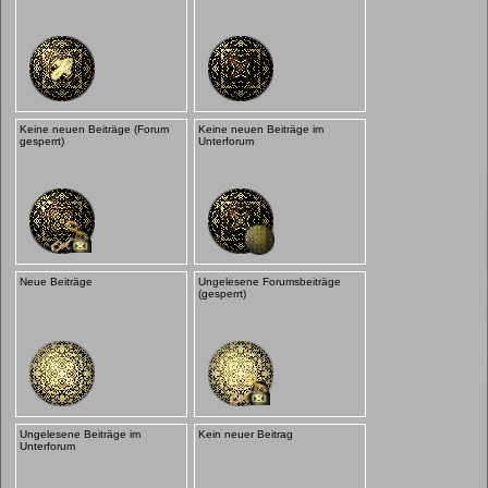
Keine neuen Beiträge (Forum
Keine neuen Beiträge im
gesperrt)
Unterforum
Neue Beiträge
Ungelesene Forumsbeiträge
(gesperrt)
Ungelesene Beiträge im
Kein neuer Beitrag
Unterforum