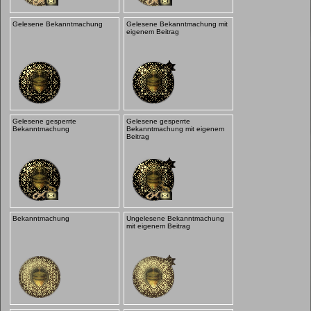
Gelesene Bekanntmachung
Gelesene Bekanntmachung mit
eigenem Beitrag
Gelesene gesperrte
Gelesene gesperrte
Bekanntmachung
Bekanntmachung mit eigenem
Beitrag
Bekanntmachung
Ungelesene Bekanntmachung
mit eigenem Beitrag