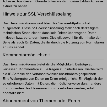
Adresse. Aus diesem Grunde bitten wir dich, deine E-Mail-Adresse
aktuell zu halten.
Hinweis zur SSL Verschlüsselung
Das Hexenmix-Forum wird über das Secure-http-Protokoll
ausgeliefert. Diese SSL-Verschlüsselung stellt nach derzeitigem
technischen Stand sicher, dass kein Dritter übertragene Daten
mitlesen bzw. verändern kann. Dies gilt sowohl für die Inhalte der
Seite als auch für Daten, die ihr durch die Nutzung von Formularen
an uns sendet.
Kommentarmöglichkeit
Das Hexenmix-Forum bietet dir die Möglichkeit, Beiträge zu
verfassen, Kommentare zu Beiträgen zu hinterlassen. Hierbei wird
die IP-Adresse des Verfassers/Anschlussinhabers gespeichert.
Eine Weitergabe von Daten an Dritte erfolgt nicht. Ein Abgleich der
so erhobenen Daten mit Daten, die möglicherweise durch andere
Komponenten des Hexenmix-Forums erhoben werden, erfolgt
ebenfalls nicht.
Abonnement von Themen oder Foren