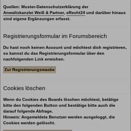
Quellen: Muster-Datenschutzerklärung der
Anwaltskanzlei Weiß & Partner
,
eRecht24
und darüber hinaus
sind eigene Ergänzungen erfasst.
Registrierungsformular im Forumsbereich
Du hast noch keinen Account und möchtest dich registrieren,
so kannst du das Registrierungsformular über den
nachfolgenden Link erreichen.
Zur Registrierungsmaske
Cookies löschen
Wenn du Cookies des Boards löschen möchtest, betätige
bitte den folgenden Button und bestätige bitte auch die
darauf folgende Abfrage.
Hinweis: Angemeldete Benutzer werden ausgeloggt, die
Cookies werden gelöscht.