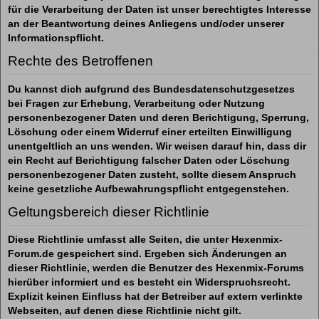
für die Verarbeitung der Daten ist unser berechtigtes Interesse
an der Beantwortung deines Anliegens und/oder unserer
Informationspflicht.
Rechte des Betroffenen
Du kannst dich aufgrund des Bundesdatenschutzgesetzes
bei Fragen zur Erhebung, Verarbeitung oder Nutzung
personenbezogener Daten und deren Berichtigung, Sperrung,
Löschung oder einem Widerruf einer erteilten Einwilligung
unentgeltlich an uns wenden. Wir weisen darauf hin, dass dir
ein Recht auf Berichtigung falscher Daten oder Löschung
personenbezogener Daten zusteht, sollte diesem Anspruch
keine gesetzliche Aufbewahrungspflicht entgegenstehen.
Geltungsbereich dieser Richtlinie
Diese Richtlinie umfasst alle Seiten, die unter Hexenmix-
Forum.de gespeichert sind. Ergeben sich Änderungen an
dieser Richtlinie, werden die Benutzer des Hexenmix-Forums
hierüber informiert und es besteht ein Widerspruchsrecht.
Explizit keinen Einfluss hat der Betreiber auf extern verlinkte
Webseiten, auf denen diese Richtlinie nicht gilt.