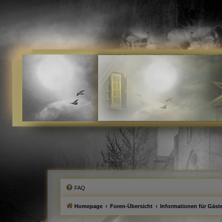
FAQ
Homepage
Foren-Übersicht
Informationen für Gäste