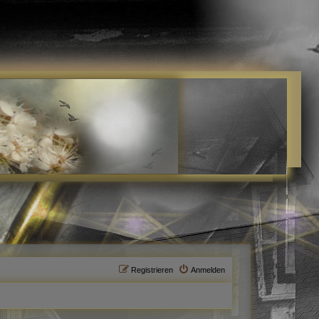
Registrieren
Anmelden