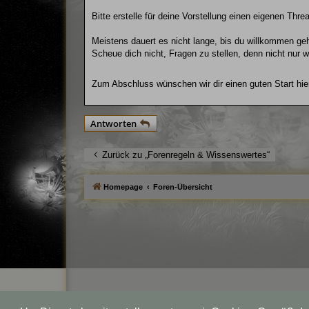
Bitte erstelle für deine Vorstellung einen eigenen Thr
Meistens dauert es nicht lange, bis du willkommen geh
Scheue dich nicht, Fragen zu stellen, denn nicht nur 
Zum Abschluss wünschen wir dir einen guten Start hie
Antworten
Zurück zu „Forenregeln & Wissenswertes“
Homepage
Foren-Übersicht